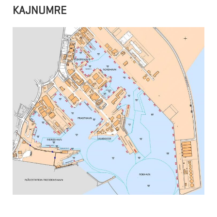
KAJNUMRE